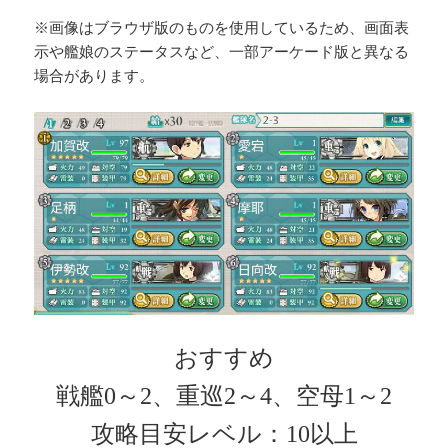
※画像はブラウザ版のものを使用しているため、画面表
示や艦娘のステータスなど、一部アーケード版と異なる
場合があります。
おすすめ
戦艦0～2、重巡2～4、空母1～2
攻略目安レベル：10以上