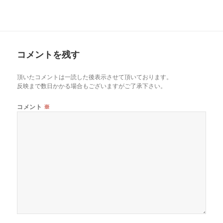
コメントを残す
頂いたコメントは一読した後表示させて頂いております。
反映まで数日かかる場合もございますがご了承下さい。
コメント
※