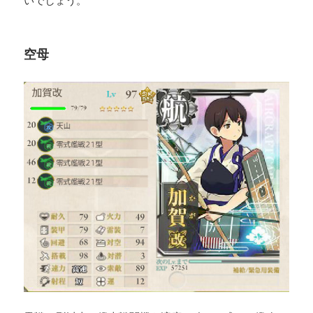
いでしょう。
空母