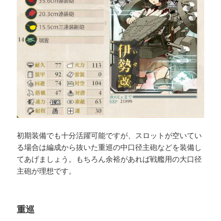
初期装備でも十分活躍可能ですが、スロットが空いてい
る場合は編成から抜いた重巡の中口径主砲などを装備し
てあげましょう。もちろん余裕があれば戦艦用の大口径
主砲が理想です。
重巡